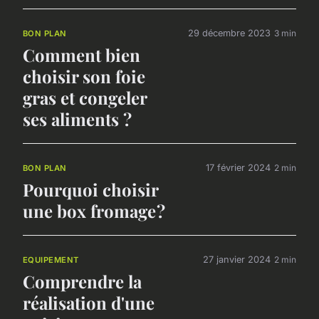
29 décembre 2023
3 min
BON PLAN
Comment bien
choisir son foie
gras et congeler
ses aliments ?
17 février 2024
2 min
BON PLAN
Pourquoi choisir
une box fromage ?
27 janvier 2024
2 min
EQUIPEMENT
Comprendre la
réalisation d'une