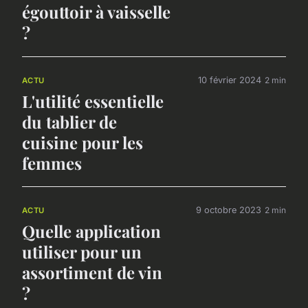
égouttoir à vaisselle
?
10 février 2024
2 min
ACTU
L'utilité essentielle
du tablier de
cuisine pour les
femmes
9 octobre 2023
2 min
ACTU
Quelle application
utiliser pour un
assortiment de vin
?