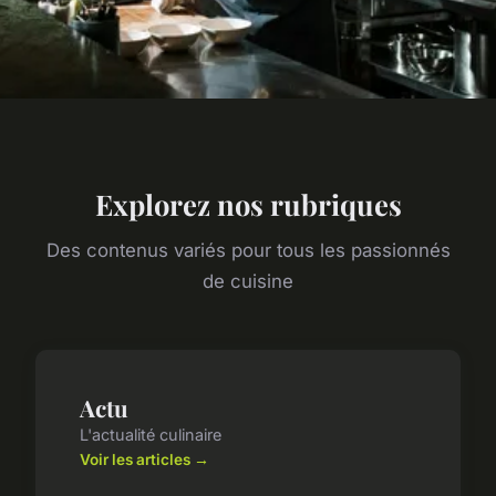
Explorez nos rubriques
Des contenus variés pour tous les passionnés
de cuisine
Actu
L'actualité culinaire
Voir les articles →