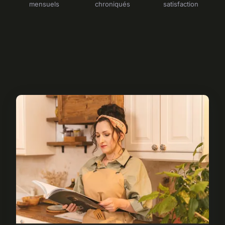
mensuels
chroniqués
satisfaction