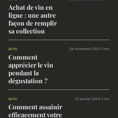
Achat de vin en
ligne : une autre
façon de remplir
sa collection
28 novembre 2023
3 min
ACTU
Comment
apprécier le vin
pendant la
dégustation ?
24 janvier 2024
2 min
ACTU
Comment assainir
efficacement votre