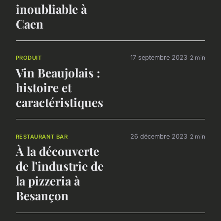
inoubliable à
Caen
17 septembre 2023
2 min
PRODUIT
Vin Beaujolais :
histoire et
caractéristiques
26 décembre 2023
2 min
RESTAURANT BAR
À la découverte
de l'industrie de
la pizzeria à
Besançon