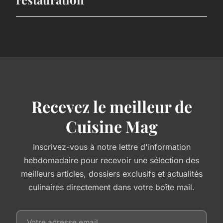
Recevez le meilleur de
Cuisine Mag
Inscrivez-vous à notre lettre d'information
hebdomadaire pour recevoir une sélection des
meilleurs articles, dossiers exclusifs et actualités
culinaires directement dans votre boîte mail.