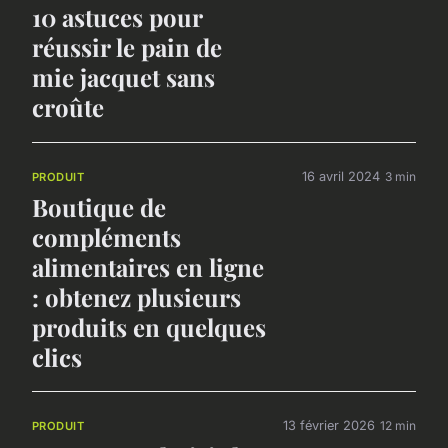
10 astuces pour
réussir le pain de
mie jacquet sans
croûte
16 avril 2024
3 min
PRODUIT
Boutique de
compléments
alimentaires en ligne
: obtenez plusieurs
produits en quelques
clics
13 février 2026
12 min
PRODUIT