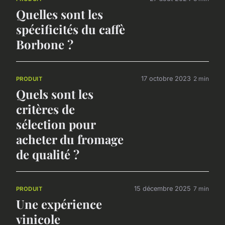
Quelles sont les
spécificités du caffè
Borbone ?
17 octobre 2023
2 min
PRODUIT
Quels sont les
critères de
sélection pour
acheter du fromage
de qualité ?
15 décembre 2025
7 min
PRODUIT
Une expérience
vinicole