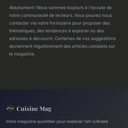
Absolument ! Nous sommes toujours à l'écoute de
notre communauté de lecteurs. Vous pouvez nous
contacter via notre formulaire pour proposer des
thématiques, des tendances à explorer ou des
adresses à découvrir. Certaines de vos suggestions
deviennent régulièrement des articles complets sur
le magazine.
Cuisine Mag
Votre magazine quotidien pour explorer l'art culinaire