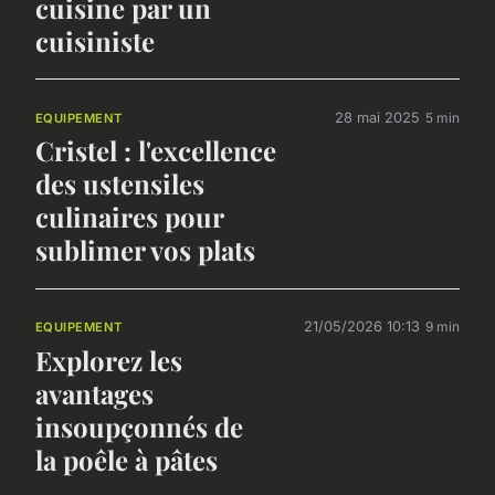
cuisine par un
cuisiniste
28 mai 2025
5 min
EQUIPEMENT
Cristel : l'excellence
des ustensiles
culinaires pour
sublimer vos plats
21/05/2026 10:13
9 min
EQUIPEMENT
Explorez les
avantages
insoupçonnés de
la poêle à pâtes