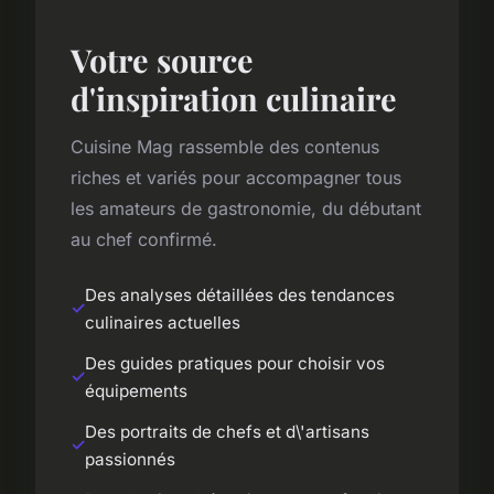
Votre source
d'inspiration culinaire
Cuisine Mag rassemble des contenus
riches et variés pour accompagner tous
les amateurs de gastronomie, du débutant
au chef confirmé.
Des analyses détaillées des tendances
culinaires actuelles
Des guides pratiques pour choisir vos
équipements
Des portraits de chefs et d\'artisans
passionnés