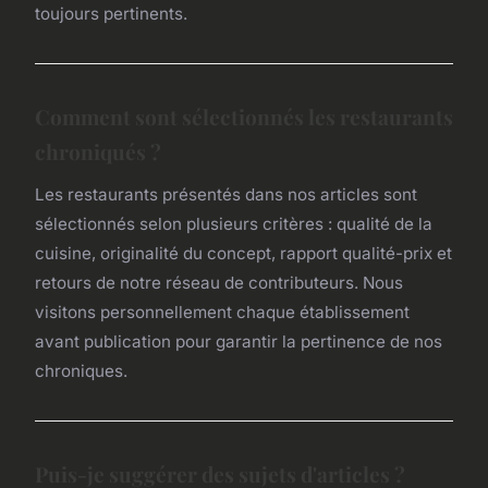
toujours pertinents.
Comment sont sélectionnés les restaurants
chroniqués ?
Les restaurants présentés dans nos articles sont
sélectionnés selon plusieurs critères : qualité de la
cuisine, originalité du concept, rapport qualité-prix et
retours de notre réseau de contributeurs. Nous
visitons personnellement chaque établissement
avant publication pour garantir la pertinence de nos
chroniques.
Puis-je suggérer des sujets d'articles ?