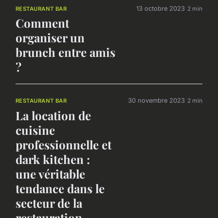
13 octobre 2023
2 min
RESTAURANT BAR
Comment
organiser un
brunch entre amis
?
30 novembre 2023
2 min
RESTAURANT BAR
La location de
cuisine
professionnelle et
dark kitchen :
une véritable
tendance dans le
secteur de la
restauration