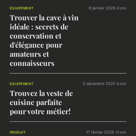
8 janvier 2026
6 min
EQUIPEMENT
Trouver la cave à vin
idéale : secrets de
conservation et
d'élégance pour
amateurs et
connaisseurs
3 décembre 2025
8 min
EQUIPEMENT
Trouvez la veste de
cuisine parfaite
pour votre métier!
17 février 2026
13 min
PRODUIT