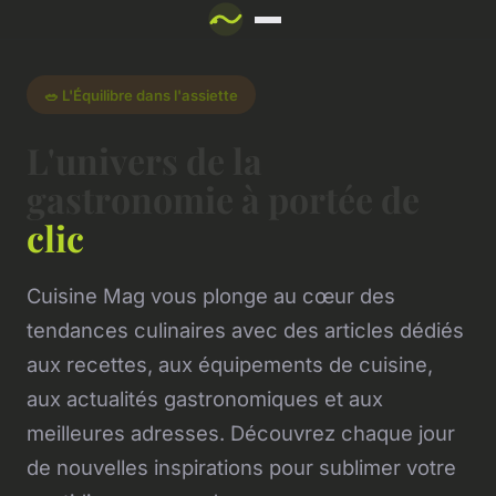
🥗 L'Équilibre dans l'assiette
L'univers de la
gastronomie à portée de
clic
Cuisine Mag vous plonge au cœur des
tendances culinaires avec des articles dédiés
aux recettes, aux équipements de cuisine,
aux actualités gastronomiques et aux
meilleures adresses. Découvrez chaque jour
de nouvelles inspirations pour sublimer votre