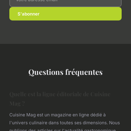
S'abonner
Questions fréquentes
Quelle est la ligne éditoriale de Cuisine
Mag ?
Cuisine Mag est un magazine en ligne dédié à
l'univers culinaire dans toutes ses dimensions. Nous
publions des articles sur l'actualité gastronomique,