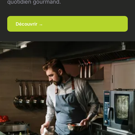
quotidien gourmand.
Découvrir →