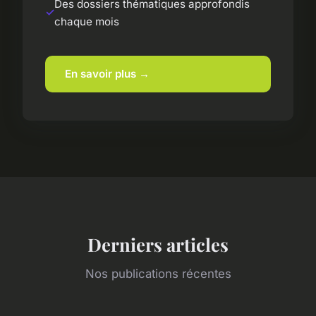
Des dossiers thématiques approfondis
chaque mois
En savoir plus →
Derniers articles
Nos publications récentes