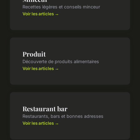
Recettes légères et conseils minceur
Voir les articles →
Produit
Découverte de produits alimentaires
Voir les articles →
Restaurant bar
Restaurants, bars et bonnes adresses
Voir les articles →