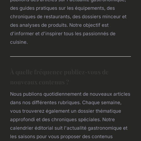
des guides pratiques sur les équipements, des
chroniques de restaurants, des dossiers minceur et
des analyses de produits. Notre objectif est
d'informer et d'inspirer tous les passionnés de
cuisine.
À quelle fréquence publiez-vous de
nouveaux contenus ?
Nous publions quotidiennement de nouveaux articles
dans nos différentes rubriques. Chaque semaine,
vous trouverez également un dossier thématique
approfondi et des chroniques spéciales. Notre
calendrier éditorial suit l'actualité gastronomique et
les saisons pour vous proposer des contenus