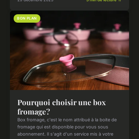
BON PLAN
Pourquoi choisir une box
fromage ?
Box fromage, c'est le nom attribué à la boite de
fromage qui est disponible pour vous sous
abonnement. Il s'agit d'un service mis à votre