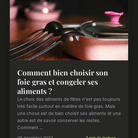
Comment bien choisir son
foie gras et congeler ses
aliments ?
Le choix des aliments de fêtes n'est pas toujours
très facile surtout en matière de foie gras. Mais
une chose est de bien choisir ses aliments et une
autre est de savoir conserver les restes.
Comment ...
29 décembre 2023
3 min de lecture →