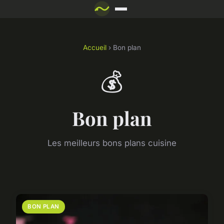
Accueil
› Bon plan
💰
Bon plan
Les meilleurs bons plans cuisine
BON PLAN