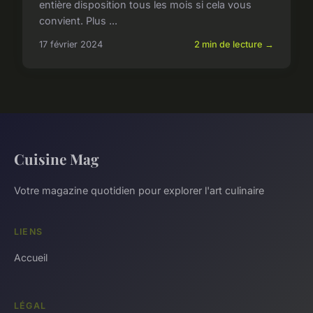
entière disposition tous les mois si cela vous
convient. Plus ...
17 février 2024
2 min de lecture →
Cuisine Mag
Votre magazine quotidien pour explorer l'art culinaire
LIENS
Accueil
LÉGAL