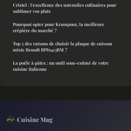
Cristel : l'excellence des ustensiles culinaires pour
sublimer vos plats
Pourquoi opter pour Krampouz, la meilleure
crêpière du marché ?
Top 5 des raisons de choisir la plaque de cuisson
mixte Brandt BPI6413BM ?
La poêle à pâtes : un outil sous-estimé de votre
cuisine italienne
Cuisine Mag