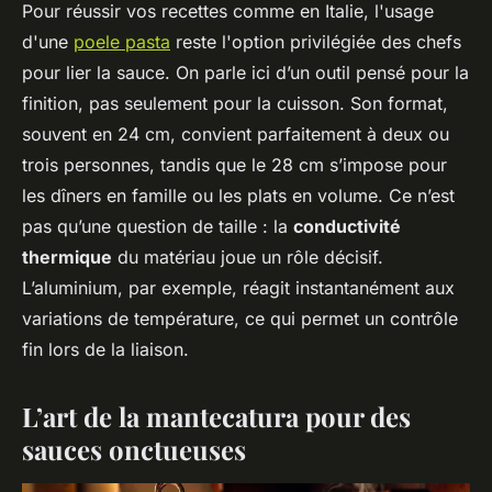
Pour réussir vos recettes comme en Italie, l'usage
d'une
poele pasta
reste l'option privilégiée des chefs
pour lier la sauce. On parle ici d’un outil pensé pour la
finition, pas seulement pour la cuisson. Son format,
souvent en 24 cm, convient parfaitement à deux ou
trois personnes, tandis que le 28 cm s’impose pour
les dîners en famille ou les plats en volume. Ce n’est
pas qu’une question de taille : la
conductivité
thermique
du matériau joue un rôle décisif.
L’aluminium, par exemple, réagit instantanément aux
variations de température, ce qui permet un contrôle
fin lors de la liaison.
L’art de la mantecatura pour des
sauces onctueuses