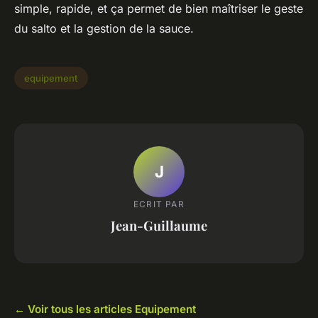
simple, rapide, et ça permet de bien maîtriser le geste
du
salto
et la gestion de la sauce.
equipement
J
ECRIT PAR
Jean-Guillaume
← Voir tous les articles Equipement