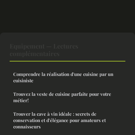
Equipement — Lectures
complémentaires
Comprendre la réalisation d'une cuisine par un
cuisiniste
Trouvez la veste de cuisine parfaite pour votre
métier!
Trouver la cave à vin idéale : secrets de
conservation et d'élégance pour amateurs et
connaisseurs