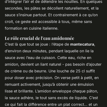
d’intégrer l’air et de détendre les nouilles. En quelques
secondes, les pâtes se décollent naturellement, et la
sauce s’insinue partout. Et contrairement à ce qu’on
croit, ce geste est accessible à tous, même sans
formation en cuisine italienne.
Le rôle crucial de l'eau amidonnée
C’est là que tout se joue : l’étape de
mantecatura
,
d’environ deux minutes, pendant laquelle on lie la
sauce avec l’eau de cuisson. Cette eau, riche en
amidon, devient un liant naturel - pas besoin d’ajouter
de crème ou de beurre. Une louche de 25 cl suffit
pour doser avec précision. On verse petit à petit, en
remuant activement, jusqu’à obtenir une émulsion
lisse et brillante. L’amidon enveloppe chaque pâton,
la sauce adhère, le tout sans excès de liquide. C’est
ce qui fait la différence entre un plat correct… et un