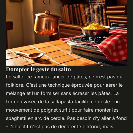
Dompter le geste du salto
Le
salto
, ce fameux lancer de pâtes, ce n’est pas du
folklore. C’est une technique éprouvée pour aérer le
mélange et l’uniformiser sans écraser les pâtes. La
forme évasée de la
saltapasta
facilite ce geste : un
mouvement de poignet suffit pour faire monter les
spaghetti en arc de cercle. Pas besoin d’y aller à fond
- l’objectif n’est pas de décorer le plafond, mais