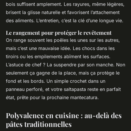
bois suffisent amplement. Les rayures, même légères,
brisent la glisse naturelle et favorisent l’attachement
des aliments. L’entretien, c’est la clé d’une longue vie.
Le rangement pour protéger le revêtement
On range souvent les poêles les unes sur les autres,
mais c’est une mauvaise idée. Les chocs dans les
tiroirs ou les empilements abîment les surfaces.
L’astuce de chef ? La suspendre par son manche. Non
seulement ça gagne de la place, mais ça protège le
fond et les bords. Un simple crochet dans un
panneau perforé, et votre
saltapasta
reste en parfait
état, prête pour la prochaine
mantecatura
.
Polyvalence en cuisine : au-delà des
pâtes traditionnelles