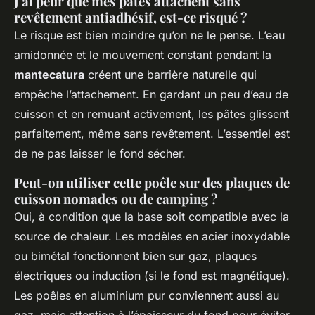
J'ai peur que mes pâtes attachent sans
revêtement antiadhésif, est-ce risqué ?
Le risque est bien moindre qu’on ne le pense. L’eau
amidonnée et le mouvement constant pendant la
mantecatura
créent une barrière naturelle qui
empêche l’attachement. En gardant un peu d’eau de
cuisson et en remuant activement, les pâtes glissent
parfaitement, même sans revêtement. L’essentiel est
de ne pas laisser le fond sécher.
Peut-on utiliser cette poêle sur des plaques de
cuisson nomades ou de camping ?
Oui, à condition que la base soit compatible avec la
source de chaleur. Les modèles en acier inoxydable
ou bimétal fonctionnent bien sur gaz, plaques
électriques ou induction (si le fond est magnétique).
Les poêles en aluminium pur conviennent aussi au