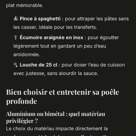
plat mémorable.
🍝
Pince à spaghetti
: pour attraper les pâtes sans
les casser, idéale pour les transferts.
🥄
Écumoire araignée en inox
: pour égoutter
légèrement tout en gardant un peu d’eau
amidonnée.
🫗
Louche de 25 cl
: pour doser l’eau de cuisson
avec justesse, sans alourdir la sauce.
Bien choisir et entretenir sa poêle
profonde
Aluminium ou bimétal : quel matériau
privilégier ?
Le choix du matériau impacte directement la