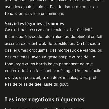
avec les ajouts liquides. Pas de risque de coller au
fond si on surveille un minimum.
Saisir les légumes et viandes
Ce n’est pas réservé aux féculents. La réactivité
thermique élevée de l’aluminium ou du bimétal en fait
aussi un excellent wok de substitution. On fait sauter
des légumes croquants, des morceaux de viande, ou
des crevettes, avec un geste souple et rapide. Le
fond large et les bords hauts permettent de tout
contenir, tout en facilitant le mélange. Un peu d’huile
d’olive, un peu d’ail, et en deux minutes, c’est prêt.
Pas de prise de tête, juste du goût.
Les interrogations fréquentes