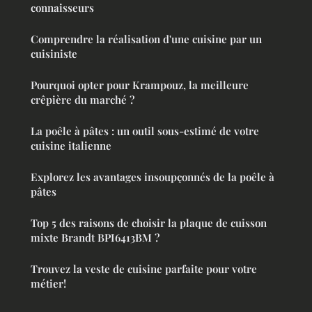
connaisseurs
Comprendre la réalisation d'une cuisine par un
cuisiniste
Pourquoi opter pour Krampouz, la meilleure
crêpière du marché ?
La poêle à pâtes : un outil sous-estimé de votre
cuisine italienne
Explorez les avantages insoupçonnés de la poêle à
pâtes
Top 5 des raisons de choisir la plaque de cuisson
mixte Brandt BPI6413BM ?
Trouvez la veste de cuisine parfaite pour votre
métier!