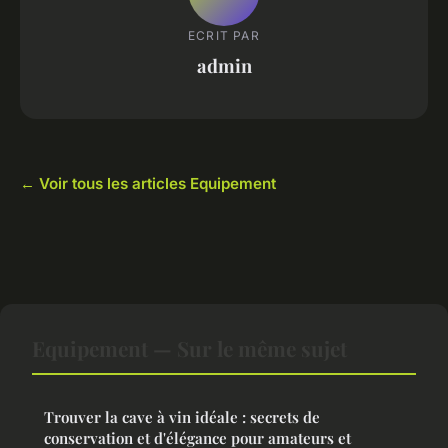
ECRIT PAR
admin
← Voir tous les articles Equipement
Equipement — Sur le même sujet
Trouver la cave à vin idéale : secrets de
conservation et d'élégance pour amateurs et