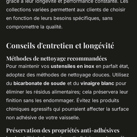
grâce à leur longévité et performance constante. Les
collections variées permettent aux clients de choisir
en fonction de leurs besoins spécifiques, sans
compromettre la qualité.
Conseils d'entretien et longévité
Méthodes de nettoyage recommandées
Pour maintenir vos
ustensiles en inox
en parfait état,
adoptez des méthodes de nettoyage douces. Utilisez
du
bicarbonate de soude
et du
vinaigre blanc
pour
éliminer les résidus alimentaires; cela préservera leur
finition sans les endommager. Évitez les produits
chimiques agressifs qui pourraient affecter la surface
non adhésive de votre vaisselle.
Préservation des propriétés anti-adhésives