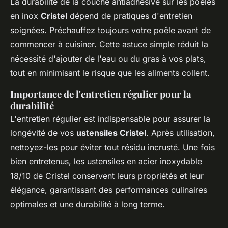
La durabilité de la couche antiadhésive sur les poêles
en inox
Cristel
dépend de pratiques d'entretien
soignées. Préchauffez toujours votre poêle avant de
commencer à cuisiner. Cette astuce simple réduit la
nécessité d'ajouter de l'eau ou du gras à vos plats,
tout en minimisant le risque que les aliments collent.
Importance de l'entretien régulier pour la
durabilité
L'entretien régulier est indispensable pour assurer la
longévité de vos
ustensiles Cristel
. Après utilisation,
nettoyez-les pour éviter tout résidu incrusté. Une fois
bien entretenus, les ustensiles en acier inoxydable
18/10 de Cristel conservent leurs propriétés et leur
élégance, garantissant des performances culinaires
optimales et une durabilité à long terme.