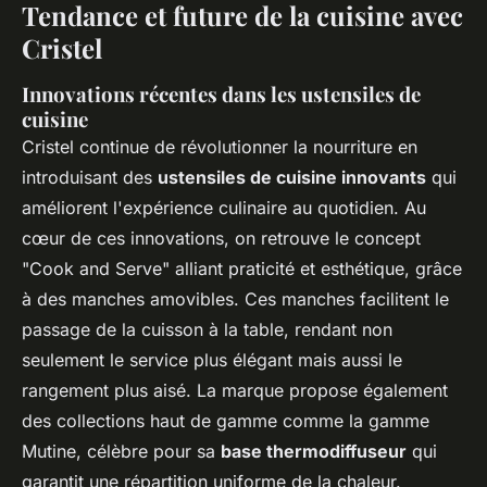
Tendance et future de la cuisine avec
Cristel
Innovations récentes dans les ustensiles de
cuisine
Cristel continue de révolutionner la nourriture en
introduisant des
ustensiles de cuisine innovants
qui
améliorent l'expérience culinaire au quotidien. Au
cœur de ces innovations, on retrouve le concept
"Cook and Serve" alliant praticité et esthétique, grâce
à des manches amovibles. Ces manches facilitent le
passage de la cuisson à la table, rendant non
seulement le service plus élégant mais aussi le
rangement plus aisé. La marque propose également
des collections haut de gamme comme la gamme
Mutine, célèbre pour sa
base thermodiffuseur
qui
garantit une répartition uniforme de la chaleur.