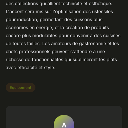
des collections qui allient technicité et esthétique.
L'accent sera mis sur l'optimisation des ustensiles
pour induction, permettant des cuissons plus
économes en énergie, et la création de produits
encore plus modulables pour convenir à des cuisines
de toutes tailles. Les amateurs de gastronomie et les
chefs professionnels peuvent s'attendre à une
richesse de fonctionnalités qui sublimeront les plats
avec efficacité et style.
Equipement
A