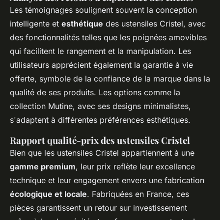
Les témoignages soulignent souvent la conception
intelligente et
esthétique
des ustensiles Cristel, avec
des fonctionnalités telles que les poignées amovibles
qui facilitent le rangement et la manipulation. Les
utilisateurs apprécient également la garantie à vie
offerte, symbole de la confiance de la marque dans la
qualité de ses produits. Les options comme la
collection Mutine, avec ses designs minimalistes,
s'adaptent à différentes préférences esthétiques.
Rapport qualité-prix des ustensiles Cristel
Bien que les ustensiles Cristel appartiennent à une
gamme premium
, leur prix reflète leur excellence
technique et leur engagement envers une fabrication
écologique et locale
. Fabriquées en France, ces
pièces garantissent un retour sur investissement