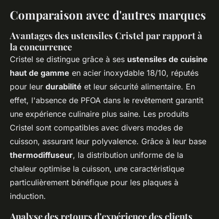
Comparaison avec d'autres marques
Avantages des ustensiles Cristel par rapport à
la concurrence
Cristel se distingue grâce à ses
ustensiles de cuisine
haut de gamme
en acier inoxydable 18/10, réputés
pour leur
durabilité
et leur sécurité alimentaire. En
effet, l'absence de PFOA dans le revêtement garantit
une expérience culinaire plus saine. Les produits
Cristel sont compatibles avec divers modes de
cuisson, assurant leur polyvalence. Grâce à leur base
thermodiffuseur
, la distribution uniforme de la
chaleur optimise la cuisson, une caractéristique
particulièrement bénéfique pour les plaques à
induction.
Analyse des retours d'expérience des clients