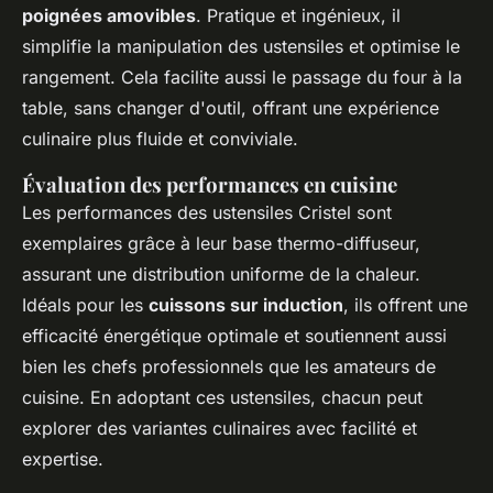
poignées amovibles
. Pratique et ingénieux, il
simplifie la manipulation des ustensiles et optimise le
rangement. Cela facilite aussi le passage du four à la
table, sans changer d'outil, offrant une expérience
culinaire plus fluide et conviviale.
Évaluation des performances en cuisine
Les performances des ustensiles Cristel sont
exemplaires grâce à leur base thermo-diffuseur,
assurant une distribution uniforme de la chaleur.
Idéals pour les
cuissons sur induction
, ils offrent une
efficacité énergétique optimale et soutiennent aussi
bien les chefs professionnels que les amateurs de
cuisine. En adoptant ces ustensiles, chacun peut
explorer des variantes culinaires avec facilité et
expertise.