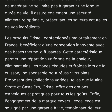
de matériau ne se limite pas à garantir une longue
durée de vie; il assure également une sécurité
alimentaire optimale, préservant les saveurs naturelles
de vos ingrédients.
Les produits Cristel, confectionnés majoritairement en
France, bénéficient d'une conception innovante avec
des bases thermo-diffusantes. Cette caractéristique
permet une répartition uniforme de la chaleur,
éliminant ainsi les zones chaudes et froides lors de la
cuisson, indispensable pour réussir vos plats.
Proposant des collections variées, telles que Mutine,
Strate et CastelPro, Cristel offre des options
esthétiques et pratiques pour tous les goûts. Enfin,
l'engagement de la marque envers l'excellence est
souligné par une garantie à vie, témoignant de leur