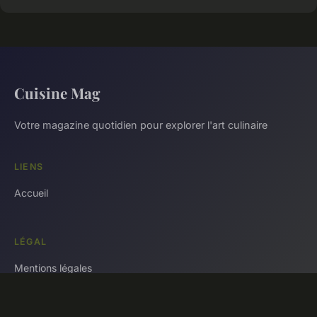
Cuisine Mag
Votre magazine quotidien pour explorer l'art culinaire
LIENS
Accueil
LÉGAL
Mentions légales
Contact