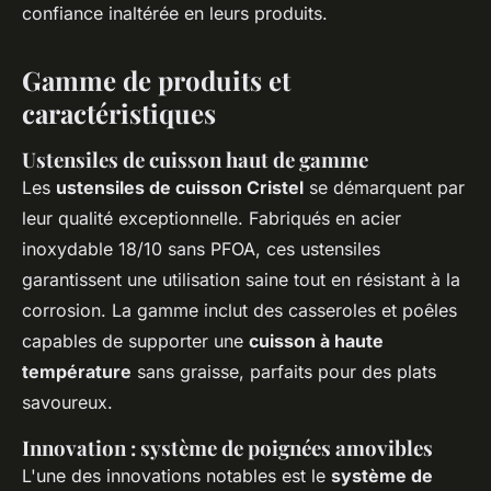
confiance inaltérée en leurs produits.
Gamme de produits et
caractéristiques
Ustensiles de cuisson haut de gamme
Les
ustensiles de cuisson Cristel
se démarquent par
leur qualité exceptionnelle. Fabriqués en acier
inoxydable 18/10 sans PFOA, ces ustensiles
garantissent une utilisation saine tout en résistant à la
corrosion. La gamme inclut des casseroles et poêles
capables de supporter une
cuisson à haute
température
sans graisse, parfaits pour des plats
savoureux.
Innovation : système de poignées amovibles
L'une des innovations notables est le
système de