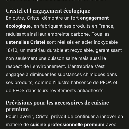
Cristel et l'engagement écologique
En outre, Cristel démontre un fort
engagement
écologique
, en fabriquant ses produits en France,
réduisant ainsi leur empreinte carbone. Tous les
ustensiles Cristel
sont réalisés en acier inoxydable
18/10, un matériau durable et recyclable, garantissant
non seulement une cuisson saine mais aussi le
respect de l'environnement. L'entreprise s'est
engagée à diminuer les substances chimiques dans
ses produits, comme l'illustre l'absence de PFOA et
de PFOS dans leurs revêtements antiadhésifs.
Prévisions pour les accessoires de cuisine
premium
Pour l'avenir, Cristel prévoit de continuer à innover en
matière de
cuisine professionnelle premium
avec