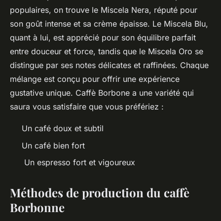
populaires, on trouve le Miscela Nera, réputé pour
son goût intense et sa crème épaisse. Le Miscela Blu,
quant à lui, est apprécié pour son équilibre parfait
entre douceur et force, tandis que le Miscela Oro se
distingue par ses notes délicates et raffinées. Chaque
mélange est conçu pour offrir une expérience
gustative unique. Caffè Borbone a une variété qui
saura vous satisfaire que vous préfériez :
Un café doux et subtil
Un café bien fort
Un espresso fort et vigoureux
Méthodes de production du caffè
Borbonne