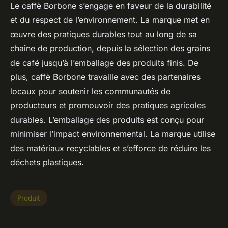
Le caffè Borbone s’engage en faveur de la durabilité
et du respect de l’environnement. La marque met en
œuvre des pratiques durables tout au long de sa
chaîne de production, depuis la sélection des grains
de café jusqu’à l’emballage des produits finis. De
plus, caffè Borbone travaille avec des partenaires
locaux pour soutenir les communautés de
producteurs et promouvoir des pratiques agricoles
durables. L’emballage des produits est conçu pour
minimiser l’impact environnemental. La marque utilise
des matériaux recyclables et s’efforce de réduire les
déchets plastiques.
Produit