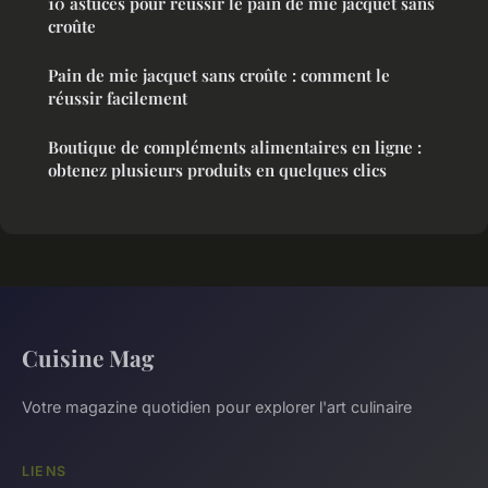
10 astuces pour réussir le pain de mie jacquet sans
croûte
Pain de mie jacquet sans croûte : comment le
réussir facilement
Boutique de compléments alimentaires en ligne :
obtenez plusieurs produits en quelques clics
Cuisine Mag
Votre magazine quotidien pour explorer l'art culinaire
LIENS