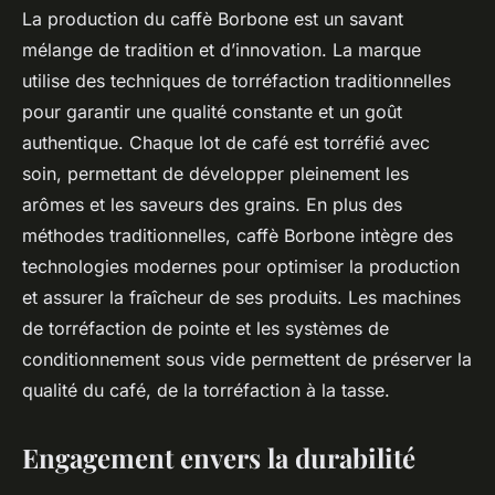
La production du caffè Borbone est un savant
mélange de tradition et d’innovation. La marque
utilise des techniques de torréfaction traditionnelles
pour garantir une qualité constante et un goût
authentique. Chaque lot de café est torréfié avec
soin, permettant de développer pleinement les
arômes et les saveurs des grains. En plus des
méthodes traditionnelles, caffè Borbone intègre des
technologies modernes pour optimiser la production
et assurer la fraîcheur de ses produits. Les machines
de torréfaction de pointe et les systèmes de
conditionnement sous vide permettent de préserver la
qualité du café, de la torréfaction à la tasse.
Engagement envers la durabilité