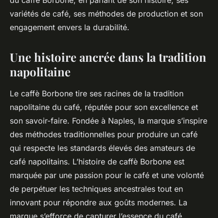
du caffè Borbone, en parlant de son histoire, ses
variétés de café, ses méthodes de production et son
engagement envers la durabilité.
Une histoire ancrée dans la tradition
napolitaine
Le caffè Borbone tire ses racines de la tradition
napolitaine du café, réputée pour son excellence et
son savoir-faire. Fondée à Naples, la marque s’inspire
des méthodes traditionnelles pour produire un café
qui respecte les standards élevés des amateurs de
café napolitains. L’histoire de caffè Borbone est
marquée par une passion pour le café et une volonté
de perpétuer les techniques ancestrales tout en
innovant pour répondre aux goûts modernes. La
marque s’efforce de capturer l’essence du café