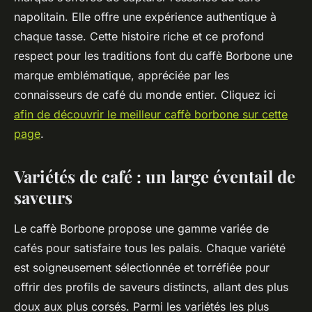
napolitain. Elle offre une expérience authentique à
chaque tasse. Cette histoire riche et ce profond
respect pour les traditions font du caffè Borbone une
marque emblématique, appréciée par les
connaisseurs de café du monde entier. Cliquez ici
afin de découvrir le meilleur caffè borbone sur cette
page
.
Variétés de café : un large éventail de
saveurs
Le caffè Borbone propose une gamme variée de
cafés pour satisfaire tous les palais. Chaque variété
est soigneusement sélectionnée et torréfiée pour
offrir des profils de saveurs distincts, allant des plus
doux aux plus corsés. Parmi les variétés les plus