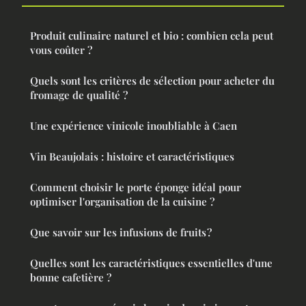
Produit culinaire naturel et bio : combien cela peut
vous coûter ?
Quels sont les critères de sélection pour acheter du
fromage de qualité ?
Une expérience vinicole inoubliable à Caen
Vin Beaujolais : histoire et caractéristiques
Comment choisir le porte éponge idéal pour
optimiser l'organisation de la cuisine ?
Que savoir sur les infusions de fruits ?
Quelles sont les caractéristiques essentielles d'une
bonne cafetière ?